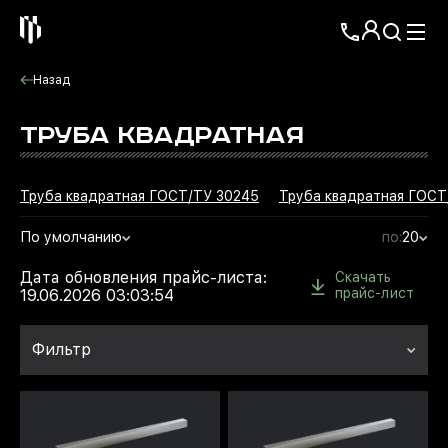
Назад
ТРУБА КВАДРАТНАЯ
Труба квадратная ГОСТ/ТУ 30245
Труба квадратная ГОСТ
По умолчанию
по:
20
Дата обновления прайс-листа:
Скачать
прайс-лист
19.06.2026 03:03:54
Фильтр