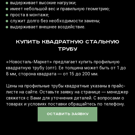
выдерживает высокие нагрузки;
имеет небольшой вес и правильную геометрию;
проста в монтаже;
служит долго без необходимости замены;
выдерживает внешнее воздействие.
КУПИТЬ КВАДРАТНУЮ СТАЛЬНУЮ
ТРУБУ
«Новосталь-Маркет» предлагает купить профильную
квадратную трубу (опт). Ее толщина может быть от 1 до
8 мм, сторона квадрата — от 15 до 200 мм.
Цены на профильные трубы квадратные указаны в прайс-
листе на сайте. Оставьте заявку на странице — менеджер
свяжется с Вами для уточнения деталей. С вопросами о
товарах и условиях поставки обращайтесь по телефону.
оставить заявку