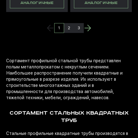
АНАЛОГИЧНЫЕ
АНАЛОГИЧНЫЕ
1
2
3
Сортамент профильной стальной трубы представлен
полым металлопрокатом с некруглым сечением.
Наибольшее распространение получили квадратные и
прямоугольные в разрезе изделия. Их используют в
строительстве многоэтажных зданий и в
промышленности для производства автомобилей,
тяжелой техники, мебели, ограждений, навесов.
СОРТАМЕНТ СТАЛЬНЫХ КВАДРАТНЫХ
ТРУБ
Стальные профильные квадратные трубы производятся в