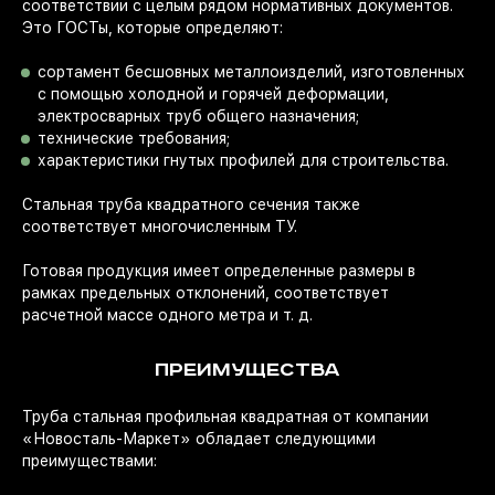
соответствии с целым рядом нормативных документов.
Это ГОСТы, которые определяют:
сортамент бесшовных металлоизделий, изготовленных
с помощью холодной и горячей деформации,
электросварных труб общего назначения;
технические требования;
характеристики гнутых профилей для строительства.
Стальная труба квадратного сечения также
соответствует многочисленным ТУ.
Готовая продукция имеет определенные размеры в
рамках предельных отклонений, соответствует
расчетной массе одного метра и т. д.
ПРЕИМУЩЕСТВА
Труба стальная профильная квадратная от компании
«Новосталь-Маркет» обладает следующими
преимуществами: