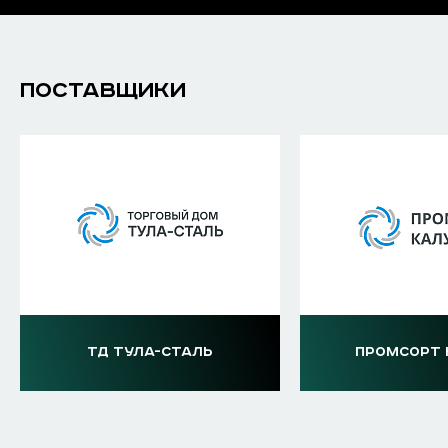
ПОСТАВЩИКИ
ТД ТУЛА-СТАЛЬ
ПРОМСОРТ 