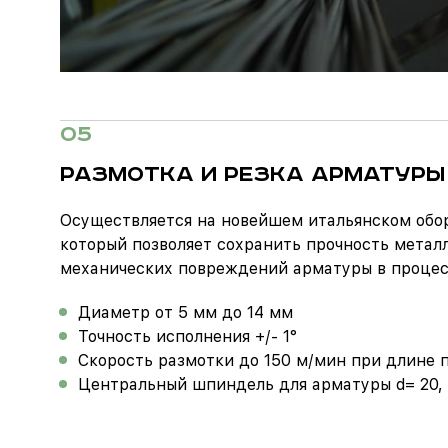
05
РАЗМОТКА И РЕЗКА АРМАТУРЫ
Осуществляется на новейшем итальянском обо
который позволяет сохранить прочность металл
механических повреждений арматуры в процес
Диаметр от 5 мм до 14 мм
Точность исполнения +/- 1°
Скорость размотки до 150 м/мин при длине п
Центральный шпиндель для арматуры d= 20, 25