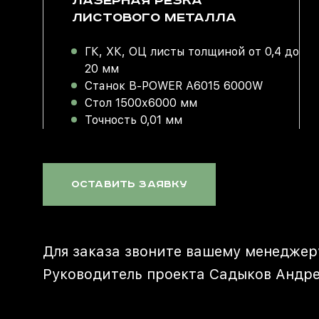
ЛАЗЕРНАЯ РЕЗКА
ЛИСТОВОГО МЕТАЛЛА
ГК, ХК, ОЦ листы толщиной от 0,4 до
20 мм
Станок В-POWER А6015 6000W
Стол 1500х6000 мм
Точность 0,01 мм
Оставить заявку
Для заказа звоните вашему менеджер
Руководитель проекта Садыков Андре