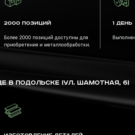
2000 ПОЗИЦИЙ
1 ДЕНЬ
Более 2000 позиций доступны для
Выполнен
приобретения и металлообработки.
 В ПОДОЛЬСКЕ (УЛ. ШАМОТНАЯ, 6)