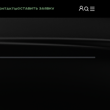
Оставить заявку
онтакты