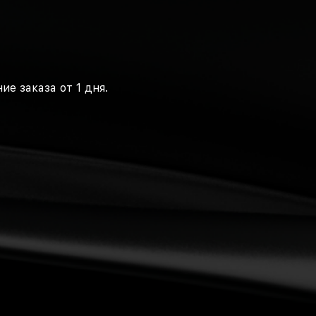
ие заказа от 1 дня.