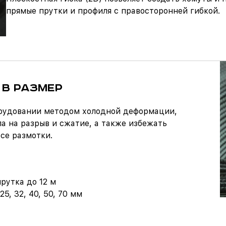
прямые прутки и профиля с правосторонней гибкой.
 В РАЗМЕР
рудовании методом холодной деформации,
а на разрыв и сжатие, а также избежать
се размотки.
рутка до 12 м
, 32, 40, 50, 70 мм