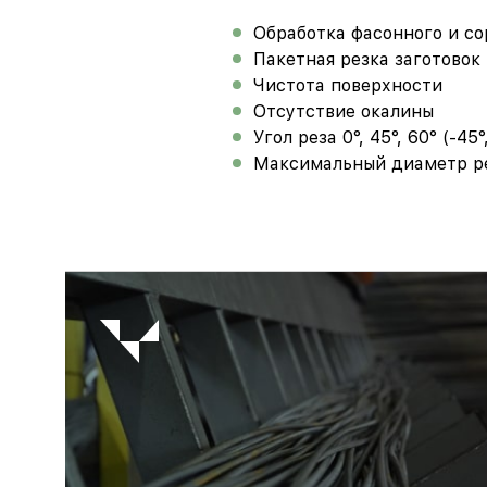
Обработка фасонного и со
Пакетная резка заготовок
Чистота поверхности
Отсутствие окалины
Угол реза 0°, 45°, 60° (-45°
Максимальный диаметр рез