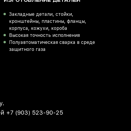
ИЗГОТОВЛЕНИЕ ДЕТАЛЕЙ
Закладные детали, стойки,
кронштейны, пластины, фланцы,
корпуса, кожухи, короба
Высокая точность исполнения
Полуавтоматическая сварка в среде
защитного газа
у.
й +7 (903) 523-90-25