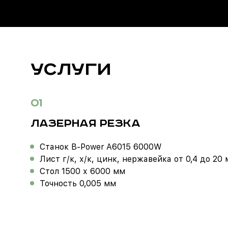
УСЛУГИ
01
ЛАЗЕРНАЯ РЕЗКА
Станок B-Power A6015 6000W
Лист г/к, х/к, цинк, нержавейка от 0,4 до 20
Стол 1500 х 6000 мм
Точность 0,005 мм