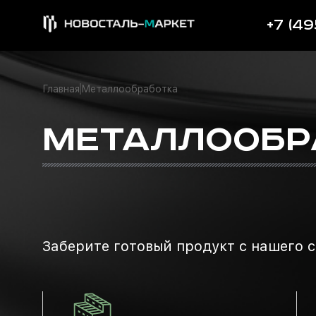
+7 (49
Главная
Металлообработка
МЕТАЛЛООБР
Заберите готовый продукт с нашего с