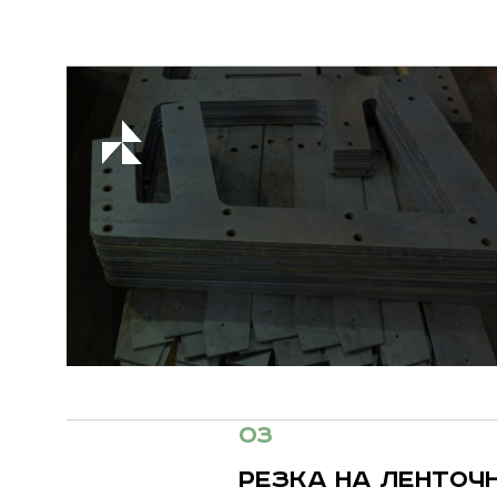
03
РЕЗКА НА ЛЕНТОЧ