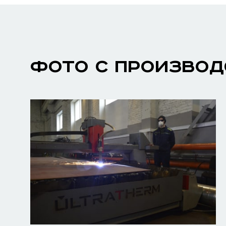
ФОТО С ПРОИЗВОД