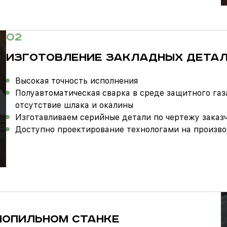
02
ИЗГОТОВЛЕНИЕ ЗАКЛАДНЫХ ДЕТА
Высокая точность исполнения
Полуавтоматическая сварка в среде защитного газ
отсутствие шлака и окалины
Изготавливаем серийные детали по чертежу заказ
Доступно проектирование технологами на произв
НОПИЛЬНОМ СТАНКЕ