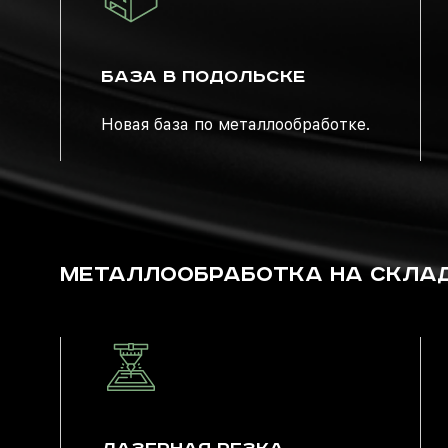
БАЗА В ПОДОЛЬСКЕ
Новая база по металлообработке.
МЕТАЛЛООБРАБОТКА НА СКЛАДЕ