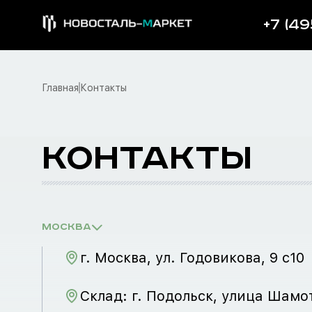
+7 (49
Главная
Контакты
КОНТАКТЫ
Москва
г. Москва, ул. Годовикова, 9 с10
Склад: г. Подольск, улица Шамо