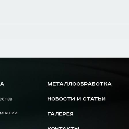
РА
МЕТАЛЛООБРАБОТКА
ества
НОВОСТИ И СТАТЬИ
омпании
ГАЛЕРЕЯ