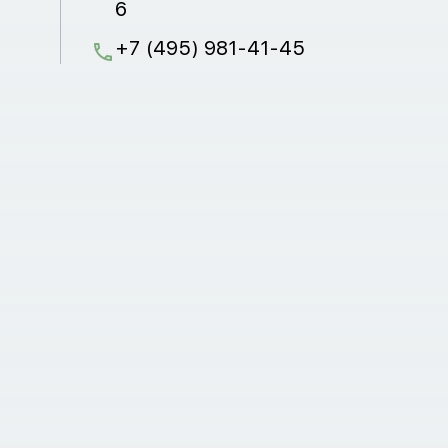
6
+7 (495) 981-41-45