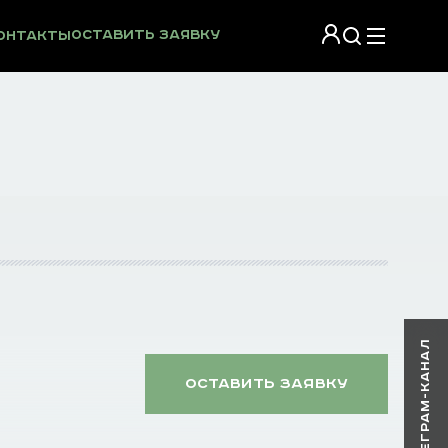
Оставить заявку
онтакты
НАШ ТЕЛЕГРАМ-КАНАЛ
оставить заявку