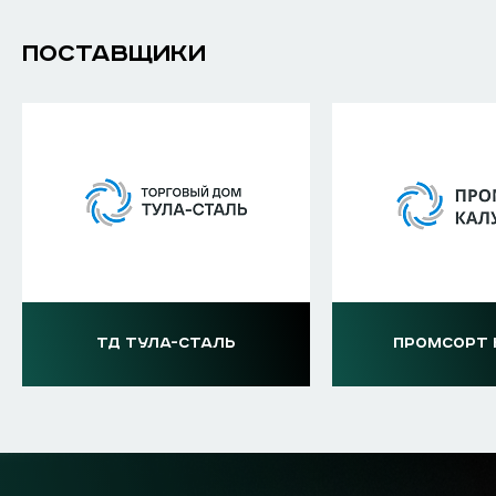
ПОСТАВЩИКИ
ТД ТУЛА-СТАЛЬ
ПРОМСОРТ 