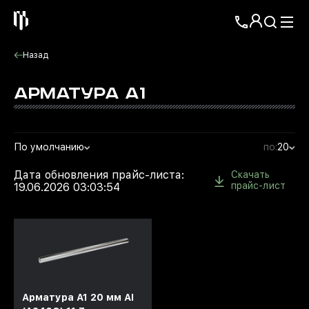
Назад
АРМАТУРА А1
По умолчанию
по:
20
Дата обновления прайс-листа:
Скачать
прайс-лист
19.06.2026 03:03:54
Арматура А1 20 мм АI