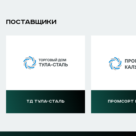
ПОСТАВЩИКИ
ТД ТУЛА-СТАЛЬ
ПРОМСОРТ 